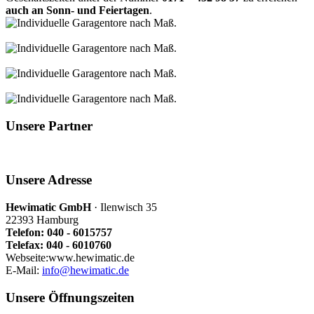
auch an Sonn- und Feiertagen
.
Unsere Partner
Unsere Adresse
Hewimatic GmbH
· Ilenwisch 35
22393 Hamburg
Telefon: 040 - 6015757
Telefax: 040 - 6010760
Webseite:www.hewimatic.de
E-Mail:
info@hewimatic.de
Unsere Öffnungszeiten