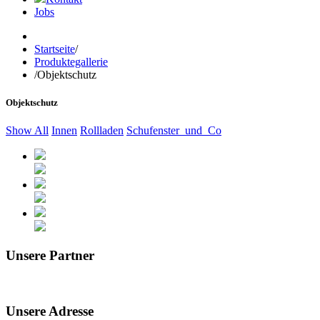
Jobs
Startseite
/
Produktegallerie
/
Objektschutz
Objektschutz
Show All
Innen
Rollladen
Schufenster_und_Co
Unsere Partner
Unsere Adresse